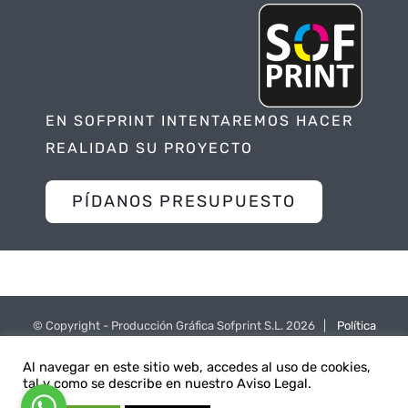
EN SOFPRINT INTENTAREMOS HACER
REALIDAD SU PROYECTO
PÍDANOS PRESUPUESTO
© Copyright - Producción Gráfica Sofprint S.L.
2026 |
Política
de Privacidad
|
Política de Cookies
Al navegar en este sitio web, accedes al uso de cookies,
tal y como se describe en nuestro Aviso Legal.