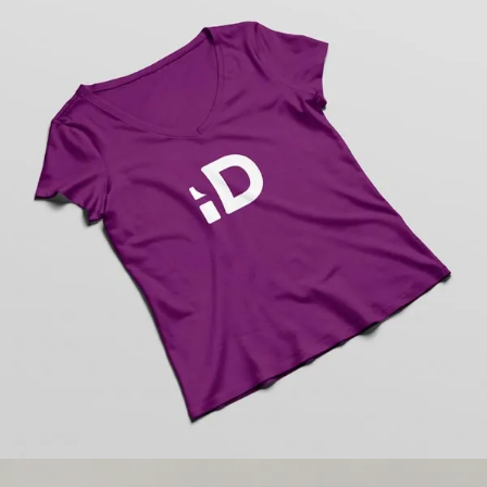
Personalización de camisas
Personalización