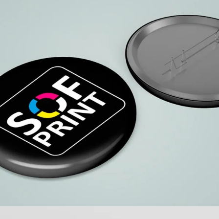
Chapas personalizadas
Personalización