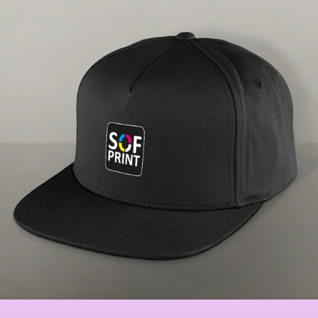
Gorras
Personalización