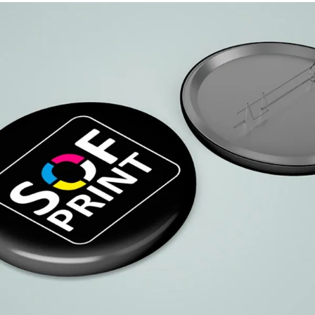
Chapas personalizadas
Personalización