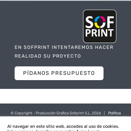
EN SOFPRINT INTENTAREMOS HACER
REALIDAD SU PROYECTO
PÍDANOS PRESUPUESTO
© Copyright - Producción Gráfica Sofprint S.L.
2026 |
Política
de Privacidad
|
Política de Cookies
Al navegar en este sitio web, accedes al uso de cookies,