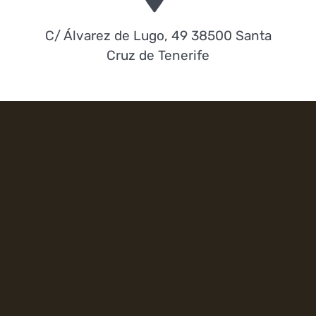
C/ Álvarez de Lugo, 49 38500 Santa
Cruz de Tenerife