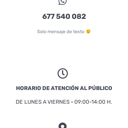
677 540 082
Solo mensaje de texto
HORARIO DE ATENCIÓN AL PÚBLICO
DE LUNES A VIERNES · 09:00-14:00 H.