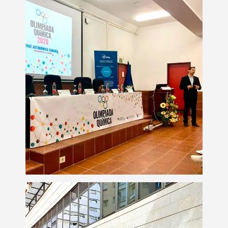
Material gráfico para
eventos
Eventos