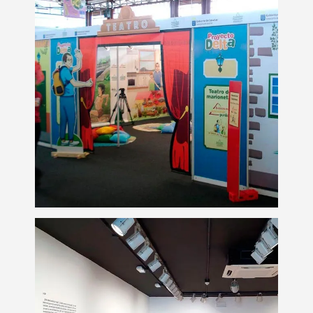
Material gráfico para
eventos
Eventos