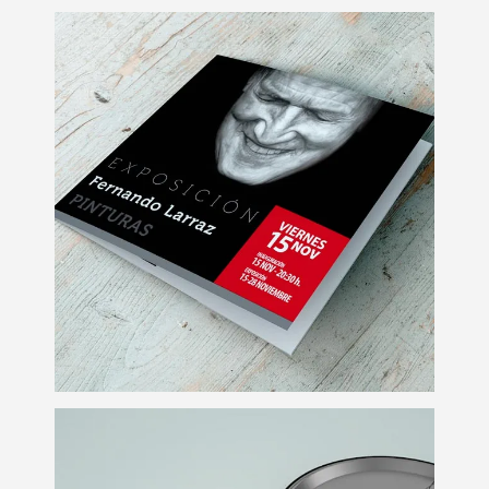
Folletos
Impresión digital