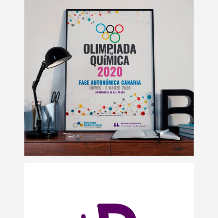
Carteles
Impresión digital