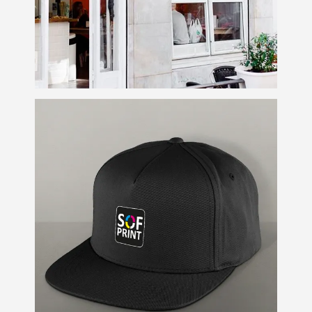
Gorras
Personalización