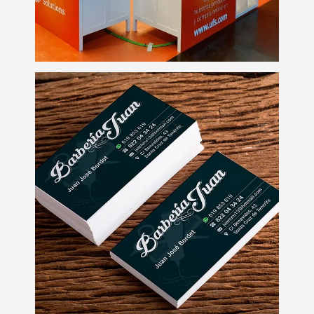
Tarjetas de visita
Impresión digital