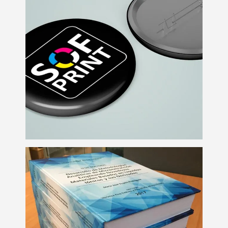
Chapas personalizadas
Personalización
Impresión y