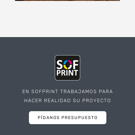
EN SOFPRINT TRABAJAMOS PARA
HACER REALIDAD SU PROYECTO
PÍDANOS PRESUPUESTO