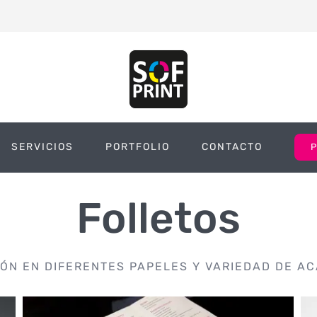
SERVICIOS
PORTFOLIO
CONTACTO
Folletos
IÓN EN DIFERENTES PAPELES Y VARIEDAD DE A