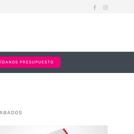
Facebook
Instagram
PÍDANOS PRESUPUESTO
CABADOS