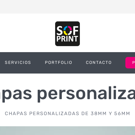
SERVICIOS
PORTFOLIO
CONTACTO
pas personaliz
CHAPAS PERSONALIZADAS DE 38MM Y 56MM