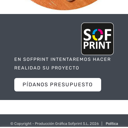
EN SOFPRINT INTENTAREMOS HACER
REALIDAD SU PROYECTO
PÍDANOS PRESUPUESTO
© Copyright - Producción Gráfica Sofprint S.L.
2026 |
Política