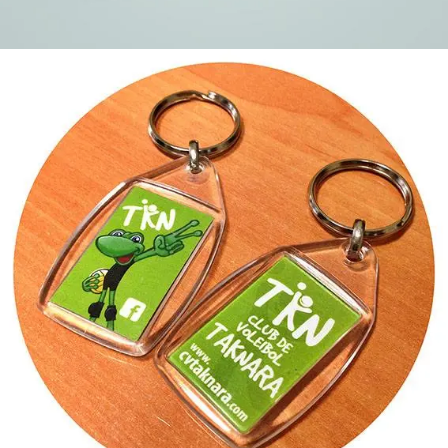
Llaveros personalizados
Personalización