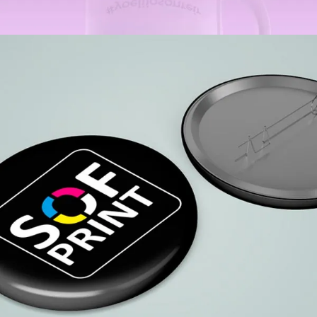
Chapas personalizadas
Personalización