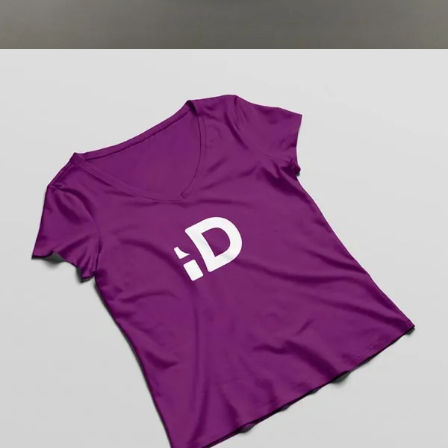
Personalización de camisas
Personalización