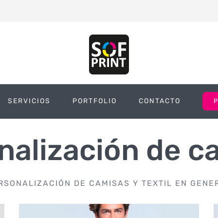
SERVICIOS
PORTFOLIO
CONTACTO
nalización de c
RSONALIZACIÓN DE CAMISAS Y TEXTIL EN GENE