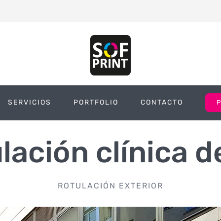
SERVICIOS
PORTFOLIO
CONTACTO
lación clínica d
ROTULACIÓN EXTERIOR