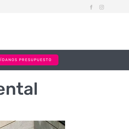
Facebook
Instagram
PÍDANOS PRESUPUESTO
ental